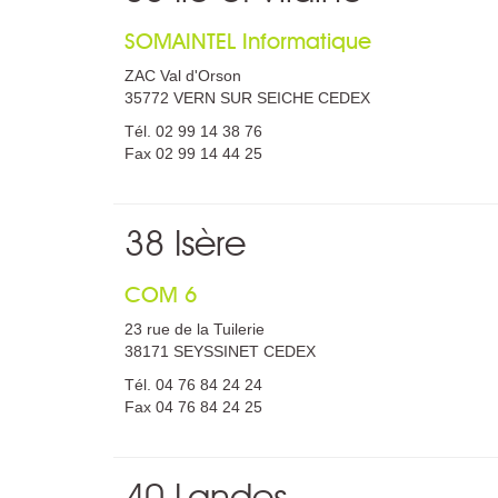
SOMAINTEL Informatique
ZAC Val d'Orson
35772 VERN SUR SEICHE CEDEX
Tél. 02 99 14 38 76
Fax 02 99 14 44 25
38 Isère
COM 6
23 rue de la Tuilerie
38171 SEYSSINET CEDEX
Tél. 04 76 84 24 24
Fax 04 76 84 24 25