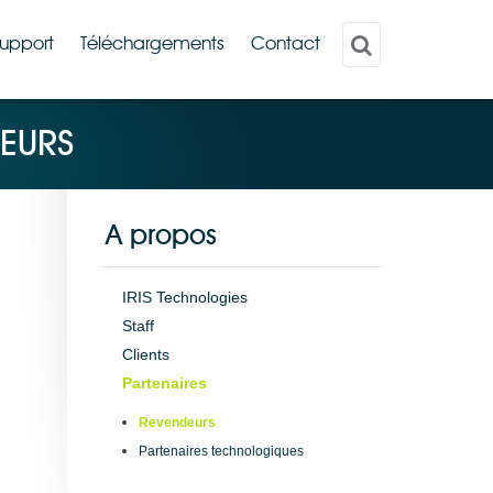
upport
Téléchargements
Contact
EURS
A propos
IRIS Technologies
Staff
Clients
Partenaires
Revendeurs
Partenaires technologiques