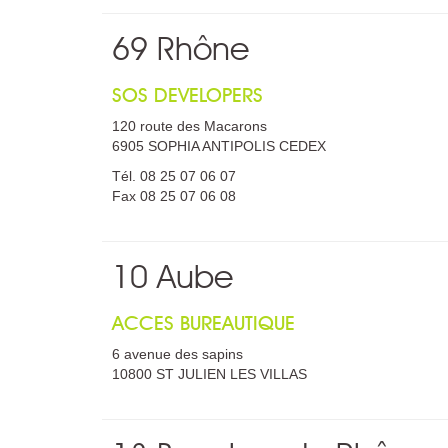
69 Rhône
SOS DEVELOPERS
120 route des Macarons
6905 SOPHIA ANTIPOLIS CEDEX
Tél. 08 25 07 06 07
Fax 08 25 07 06 08
10 Aube
ACCES BUREAUTIQUE
6 avenue des sapins
10800 ST JULIEN LES VILLAS