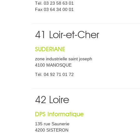
Tél. 03 23 58 63 01
Fax 03 64 34 00 01
41 Loir-et-Cher
SUDERIANE
zone industrielle saint joseph
4100 MANOSQUE
Tél. 04 92 71 01 72
42 Loire
DPS Informatique
135 rue Saunerie
4200 SISTERON