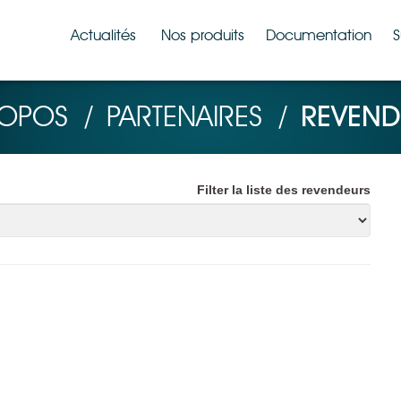
Actualités
Nos produits
Documentation
S
ROPOS
/
PARTENAIRES
/
REVEND
Filter la liste des revendeurs