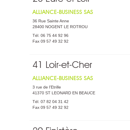
ALLIANCE-BUSINESS SAS
36 Rue Sainte Anne
28400 NOGENT LE ROTROU
Tél. 06 75 44 92 96
Fax 09 57 49 32 92
41 Loir-et-Cher
ALLIANCE-BUSINESS SAS
3 rue de l'Etrille
41370 ST LEONARD EN BEAUCE
Tél. 07 82 04 31 42
Fax 09 57 49 32 92