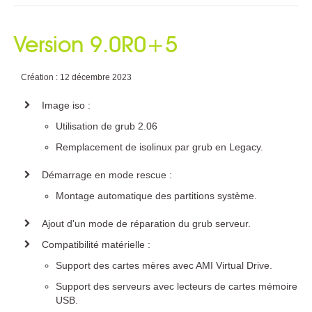
Version 9.0R0+5
Création : 12 décembre 2023
Image iso :
Utilisation de grub 2.06
Remplacement de isolinux par grub en Legacy.
Démarrage en mode rescue :
Montage automatique des partitions système.
Ajout d'un mode de réparation du grub serveur.
Compatibilité matérielle :
Support des cartes mères avec AMI Virtual Drive.
Support des serveurs avec lecteurs de cartes mémoire
USB.