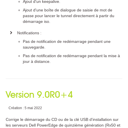
Ajout d'un keepalive.
Ajout d'une boîte de dialogue de saisie de mot de
passe pour lancer le tunnel directement à partir du
démarrage iso.
Notifications :
Pas de notification de redémarrage pendant une
sauvegarde.
Pas de notification de redémarrage pendant la mise à
jour à distance.
Version 9.0R0+4
Création : 5 mai 2022
Corrige le démarrage du CD ou de la clé USB d'installation sur
les serveurs Dell PowerEdge de quinzième génération (Rx50 et