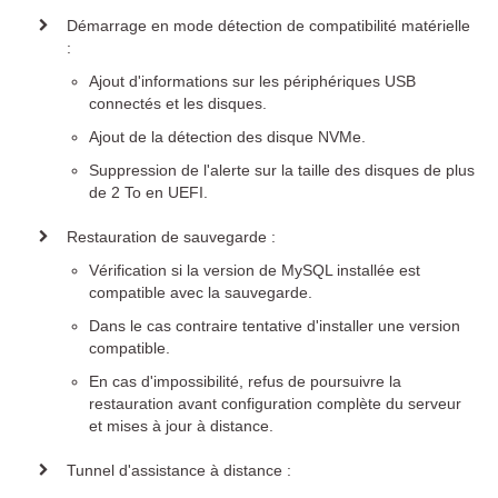
Démarrage en mode détection de compatibilité matérielle
:
Ajout d'informations sur les périphériques USB
connectés et les disques.
Ajout de la détection des disque NVMe.
Suppression de l'alerte sur la taille des disques de plus
de 2 To en UEFI.
Restauration de sauvegarde :
Vérification si la version de MySQL installée est
compatible avec la sauvegarde.
Dans le cas contraire tentative d'installer une version
compatible.
En cas d'impossibilité, refus de poursuivre la
restauration avant configuration complète du serveur
et mises à jour à distance.
Tunnel d'assistance à distance :