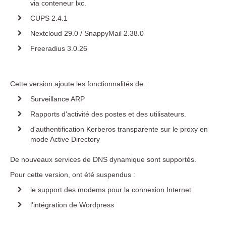
via conteneur lxc.
CUPS 2.4.1
Nextcloud 29.0 / SnappyMail 2.38.0
Freeradius 3.0.26
Cette version ajoute les fonctionnalités de :
Surveillance ARP
Rapports d'activité des postes et des utilisateurs.
d'authentification Kerberos transparente sur le proxy en
mode Active Directory
De nouveaux services de DNS dynamique sont supportés.
Pour cette version, ont été suspendus :
le support des modems pour la connexion Internet
l'intégration de Wordpress