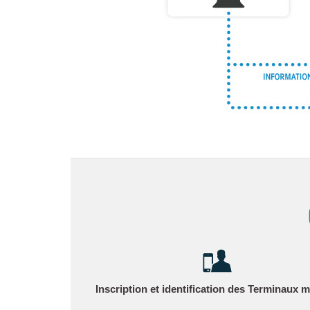
Inscription et identification des Terminaux 