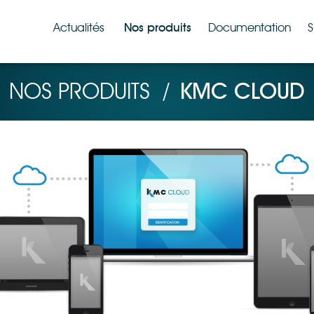
Actualités
Nos produits
Documentation
S
NOS PRODUITS
/
KMC CLOUD