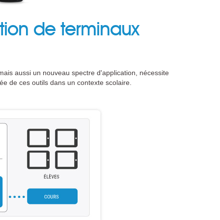
tion de terminaux
ais aussi un nouveau spectre d'application, nécessite
isée de ces outils dans un contexte scolaire.