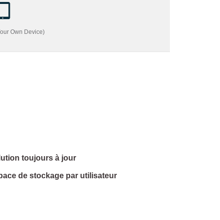
Your Own Device)
ution toujours à jour
ace de stockage par utilisateur