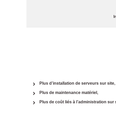
I
Plus d’installation de serveurs sur site,
Plus de maintenance matériel,
Plus de coût liés à l’administration sur 