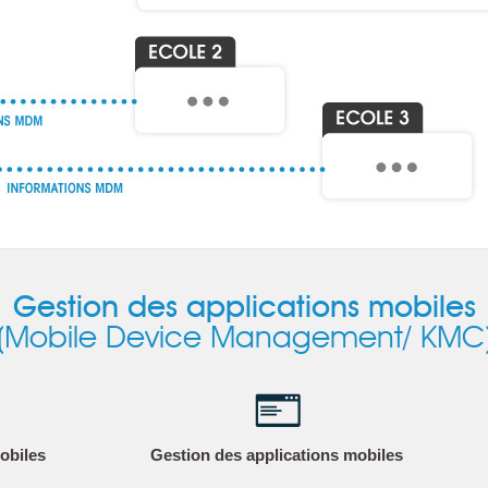
Gestion des applications mobiles
(Mobile Device Management/ KMC
mobiles
Gestion des applications mobiles