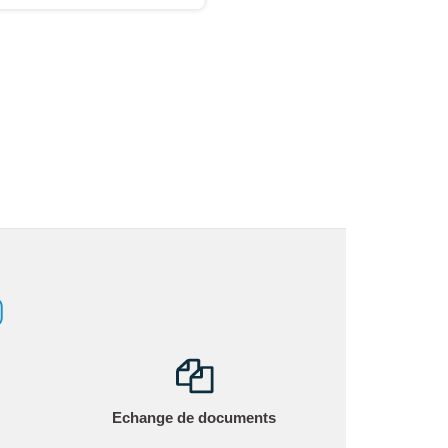
)
Echange de documents