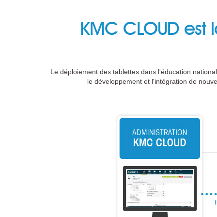
KMC CLOUD est la
Le déploiement des tablettes dans l'éducation nation
le développement et l'intégration de nouvell