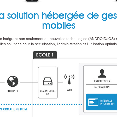
 solution hébergée de ges
mobiles
ale intégrant non seulement de nouvelles technologies (ANDROID/IOS) m
es solutions pour la sécurisation, l'administration et l'utilisation optim