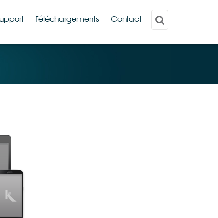
upport
Téléchargements
Contact