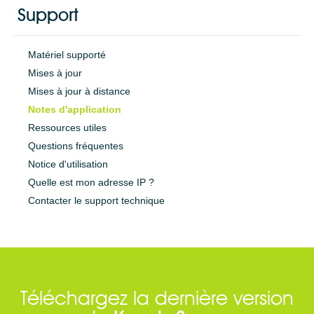
Support
Matériel supporté
Mises à jour
Mises à jour à distance
Notes d'application
Ressources utiles
Questions fréquentes
Notice d'utilisation
Quelle est mon adresse IP ?
Contacter le support technique
Téléchargez la dernière version